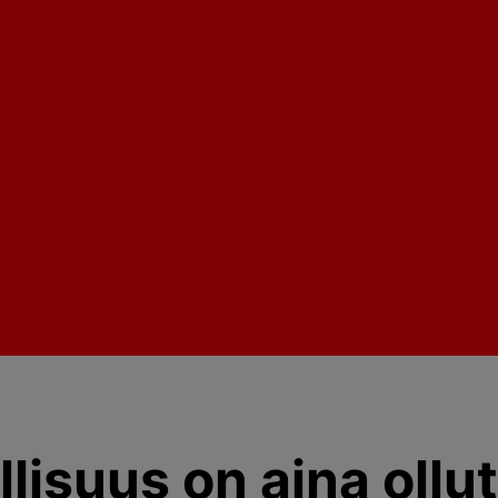
lisuus on aina ollut