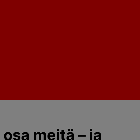
 osa meitä – ja