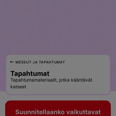
MESSUT JA TAPAHTUMAT
Tapahtumat
Tapahtumamateriaalit, jotka kääntävät
katseet
Suunnitellaanko vaikuttavat